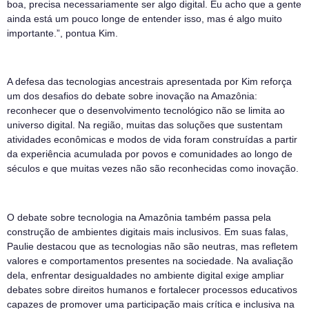
boa, precisa necessariamente ser algo digital. Eu acho que a gente
ainda está um pouco longe de entender isso, mas é algo muito
importante.”, pontua Kim.
A defesa das tecnologias ancestrais apresentada por Kim reforça
um dos desafios do debate sobre inovação na Amazônia:
reconhecer que o desenvolvimento tecnológico não se limita ao
universo digital. Na região, muitas das soluções que sustentam
atividades econômicas e modos de vida foram construídas a partir
da experiência acumulada por povos e comunidades ao longo de
séculos e que muitas vezes não são reconhecidas como inovação.
O debate sobre tecnologia na Amazônia também passa pela
construção de ambientes digitais mais inclusivos. Em suas falas,
Paulie destacou que as tecnologias não são neutras, mas refletem
valores e comportamentos presentes na sociedade. Na avaliação
dela, enfrentar desigualdades no ambiente digital exige ampliar
debates sobre direitos humanos e fortalecer processos educativos
capazes de promover uma participação mais crítica e inclusiva na