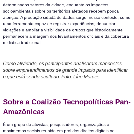
determinados setores da cidade, enquanto os impactos
socioambientais sobre os territórios afetados recebem pouca
atenção. A produção cidadã de dados surge, nesse contexto, como
uma ferramenta capaz de registrar experiências, denunciar
violações e ampliar a visibilidade de grupos que historicamente
permanecem à margem dos levantamentos oficiais e da cobertura
midiática tradicional.
Como atividade, os participantes analisaram manchetes
sobre empreendimentos de grande impacto para identificar
o que está sendo ocultado. Foto: Lírio Moraes.
Sobre a Coalizão Tecnopolíticas Pan-
Amazônicas
É um grupo de ativistas, pesquisadores, organizações e
movimentos sociais reunido em prol dos direitos digitais no