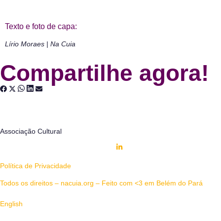
Texto e foto de capa:
Lírio Moraes | Na Cuia
Compartilhe agora!
Associação Cultural
Política de Privacidade
Todos os direitos – nacuia.org – Feito com <3 em Belém do Pará
English