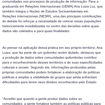
comunidades nos processos de produção de informação. Para a
graduanda em Relações Internacionais (UEMA) Ana Luiza Luz, que
também integra o Núcleo de Estudos Socioambientais em
Relações Internacionais (NESRI), uma das principais contribuições
do debate foi reforçar a necessidade de colocar essas populações
historicamente invisibilizadas no centro das decisões sobre quais
dados são coletados e para quais finalidades.
Ao pensar na aplicação dessa prática em seu próprio território, Ana
Luiza, que faz parte de um quilombo recém titulado, destacou que
a produção de dados sobre comunidades quilombolas contribui
para o reconhecimento desses territórios e de suas especificidades
culturais e sociais. Segundo ela, informações produzidas pelas
próprias comunidades podem fortalecer a elaboração de políticas
públicas e ampliar a visibilidade de grupos que ainda enfrentam
dificuldades para terem seus direitos reconhecidos pelo Estado.
“Acredito que quando a gente produz dados sobre as
comunidades, a gente fortalece também as políticas públicas para