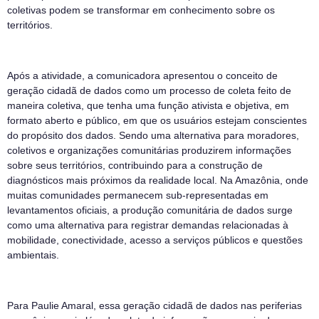
coletivas podem se transformar em conhecimento sobre os
territórios.
Após a atividade, a comunicadora apresentou o conceito de
geração cidadã de dados como um processo de coleta feito de
maneira coletiva, que tenha uma função ativista e objetiva, em
formato aberto e público, em que os usuários estejam conscientes
do propósito dos dados. Sendo uma alternativa para moradores,
coletivos e organizações comunitárias produzirem informações
sobre seus territórios, contribuindo para a construção de
diagnósticos mais próximos da realidade local. Na Amazônia, onde
muitas comunidades permanecem sub-representadas em
levantamentos oficiais, a produção comunitária de dados surge
como uma alternativa para registrar demandas relacionadas à
mobilidade, conectividade, acesso a serviços públicos e questões
ambientais.
Para Paulie Amaral, essa geração cidadã de dados nas periferias