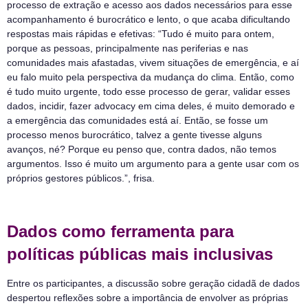
processo de extração e acesso aos dados necessários para esse
acompanhamento é burocrático e lento, o que acaba dificultando
respostas mais rápidas e efetivas: “Tudo é muito para ontem,
porque as pessoas, principalmente nas periferias e nas
comunidades mais afastadas, vivem situações de emergência, e aí
eu falo muito pela perspectiva da mudança do clima. Então, como
é tudo muito urgente, todo esse processo de gerar, validar esses
dados, incidir, fazer advocacy em cima deles, é muito demorado e
a emergência das comunidades está aí. Então, se fosse um
processo menos burocrático, talvez a gente tivesse alguns
avanços, né? Porque eu penso que, contra dados, não temos
argumentos. Isso é muito um argumento para a gente usar com os
próprios gestores públicos.”, frisa.
Dados como ferramenta para
políticas públicas mais inclusivas
Entre os participantes, a discussão sobre geração cidadã de dados
despertou reflexões sobre a importância de envolver as próprias