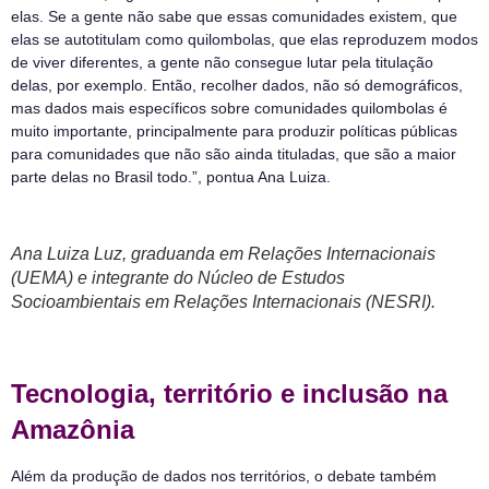
elas. Se a gente não sabe que essas comunidades existem, que
elas se autotitulam como quilombolas, que elas reproduzem modos
de viver diferentes, a gente não consegue lutar pela titulação
delas, por exemplo. Então, recolher dados, não só demográficos,
mas dados mais específicos sobre comunidades quilombolas é
muito importante, principalmente para produzir políticas públicas
para comunidades que não são ainda tituladas, que são a maior
parte delas no Brasil todo.”, pontua Ana Luiza.
Ana Luiza Luz, graduanda em Relações Internacionais
(UEMA) e integrante do Núcleo de Estudos
Socioambientais em Relações Internacionais (NESRI).
Tecnologia, território e inclusão na
Amazônia
Além da produção de dados nos territórios, o debate também