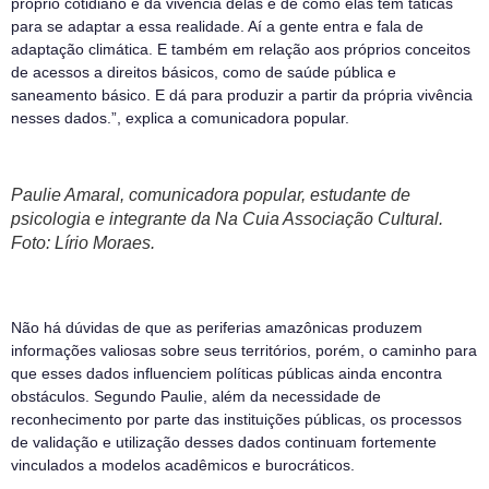
próprio cotidiano e da vivência delas e de como elas têm táticas
para se adaptar a essa realidade. Aí a gente entra e fala de
adaptação climática. E também em relação aos próprios conceitos
de acessos a direitos básicos, como de saúde pública e
saneamento básico. E dá para produzir a partir da própria vivência
nesses dados.”, explica a comunicadora popular.
Paulie Amaral, comunicadora popular, estudante de
psicologia e integrante da Na Cuia Associação Cultural.
Foto: Lírio Moraes.
Não há dúvidas de que as periferias amazônicas produzem
informações valiosas sobre seus territórios, porém, o caminho para
que esses dados influenciem políticas públicas ainda encontra
obstáculos. Segundo Paulie, além da necessidade de
reconhecimento por parte das instituições públicas, os processos
de validação e utilização desses dados continuam fortemente
vinculados a modelos acadêmicos e burocráticos.