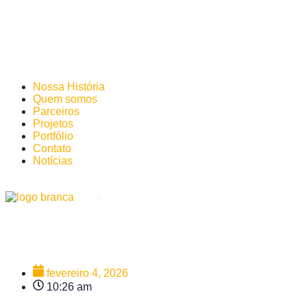
Nossa História
Quem somos
Parceiros
Projetos
Portfólio
Contato
Notícias
X
fevereiro 4, 2026
10:26 am