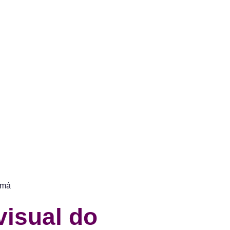
visual do