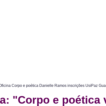
a: "Corpo e poética 