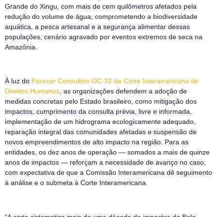
Grande do Xingu, com mais de cem quilômetros afetados pela
redução do volume de água, comprometendo a biodiversidade
aquática, a pesca artesanal e a segurança alimentar dessas
populações, cenário agravado por eventos extremos de seca na
Amazônia.
À luz do
Parecer Consultivo OC-32 da Corte Interamericana de
Direitos Humanos
, as organizações defendem a adoção de
medidas concretas pelo Estado brasileiro, como mitigação dos
impactos, cumprimento da consulta prévia, livre e informada,
implementação de um hidrograma ecologicamente adequado,
reparação integral das comunidades afetadas e suspensão de
novos empreendimentos de alto impacto na região. Para as
entidades, os dez anos de operação — somados a mais de quinze
anos de impactos — reforçam a necessidade de avanço no caso,
com expectativa de que a Comissão Interamericana dê seguimento
à análise e o submeta à Corte Interamericana.