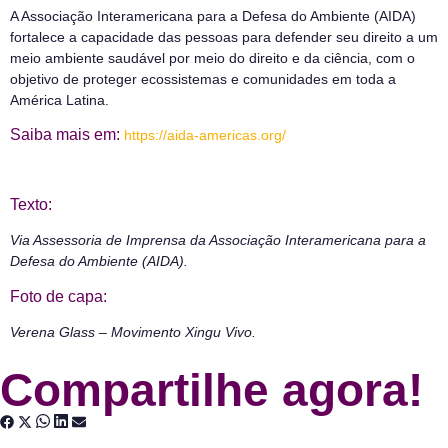
A Associação Interamericana para a Defesa do Ambiente (AIDA)
fortalece a capacidade das pessoas para defender seu direito a um
meio ambiente saudável por meio do direito e da ciência, com o
objetivo de proteger ecossistemas e comunidades em toda a
América Latina.
Saiba mais em:
https://aida-americas.org/
Texto:
Via Assessoria de Imprensa da Associação Interamericana para a
Defesa do Ambiente (AIDA).
Foto de capa:
Verena Glass – Movimento Xingu Vivo.
Compartilhe agora!