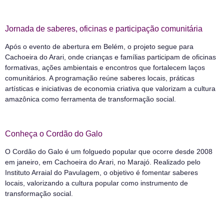
Jornada de saberes, oficinas e participação comunitária
Após o evento de abertura em Belém, o projeto segue para
Cachoeira do Arari, onde crianças e famílias participam de oficinas
formativas, ações ambientais e encontros que fortalecem laços
comunitários. A programação reúne saberes locais, práticas
artísticas e iniciativas de economia criativa que valorizam a cultura
amazônica como ferramenta de transformação social.
Conheça o Cordão do Galo
O Cordão do Galo é um folguedo popular que ocorre desde 2008
em janeiro, em Cachoeira do Arari, no Marajó. Realizado pelo
Instituto Arraial do Pavulagem, o objetivo é fomentar saberes
locais, valorizando a cultura popular como instrumento de
transformação social.