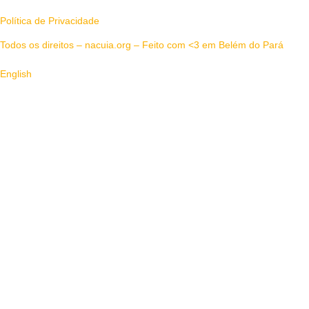
Política de Privacidade
Todos os direitos – nacuia.org – Feito com <3 em Belém do Pará
English