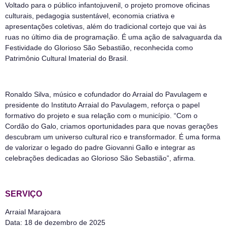
Voltado para o público infantojuvenil, o projeto promove oficinas
culturais, pedagogia sustentável, economia criativa e
apresentações coletivas, além do tradicional cortejo que vai às
ruas no último dia de programação. É uma ação de salvaguarda da
Festividade do Glorioso São Sebastião, reconhecida como
Patrimônio Cultural Imaterial do Brasil.
Ronaldo Silva, músico e cofundador do Arraial do Pavulagem e
presidente do Instituto Arraial do Pavulagem, reforça o papel
formativo do projeto e sua relação com o município. “Com o
Cordão do Galo, criamos oportunidades para que novas gerações
descubram um universo cultural rico e transformador. É uma forma
de valorizar o legado do padre Giovanni Gallo e integrar as
celebrações dedicadas ao Glorioso São Sebastião”, afirma.
SERVIÇO
Arraial Marajoara
Data: 18 de dezembro de 2025