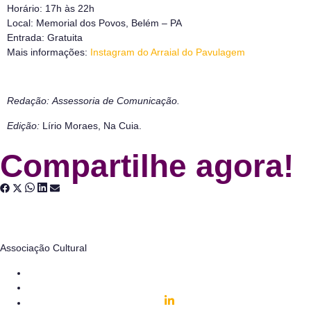
Horário: 17h às 22h
Local: Memorial dos Povos, Belém – PA
Entrada: Gratuita
Mais informações:
Instagram do Arraial do Pavulagem
Redação:
Assessoria de Comunicação.
Edição:
Lírio Moraes, Na Cuia.
Compartilhe agora!
Associação Cultural