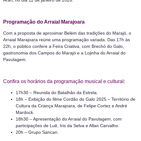
Programação do Arraial Marajoara
Com a proposta de aproximar Belém das tradições do Marajó, o
Arraial Marajoara reúne uma programação variada. Das 17h às
22h, o público confere a Feira Criativa, com Brechó do Galo,
gastronomia dos Campos do Marajó e a Lojinha do Arraial do
Pavulagem.
Confira os horários da programação musical e cultural:
17h30 – Reunida do Batalhão da Estrela.
18h – Exibição do filme Cordão do Galo 2025 – Território de
Cultura da Criança Marajoara, de Felipe Cortez e André
Mardock.
18h30 – Apresentação do Arraial do Pavulagem, com
participações de Luê, Iris da Selva e Allan Carvalho.
20h – Grupo Sancari.