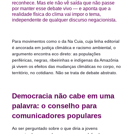
reconhece. Mas ele não vê saída que não passe
por manter esse debate vivo — e aponta que a
realidade física do clima vai impor o tema,
independente de qualquer discurso negacionista.
Para movimentos como o da Na Cuia, cuja linha editorial
é ancorada em justiça climática e racismo ambiental, o
argumento encontra eco direto: as populações
periféricas, negras, ribeirinhas e indígenas da Amazônia
já vivem os efeitos das mudanças climáticas no corpo, no
território, no cotidiano. Não se trata de debate abstrato.
Democracia não cabe em uma
palavra: o conselho para
comunicadores populares
Ao ser perguntado sobre o que diria a jovens