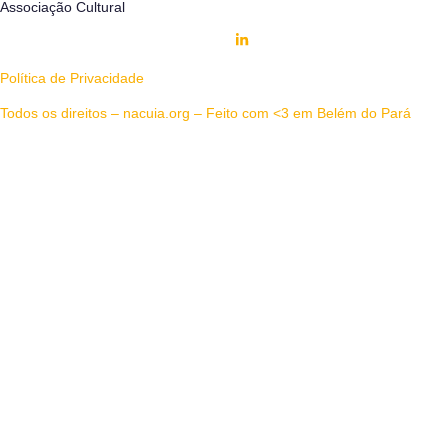
Associação Cultural
Política de Privacidade
Todos os direitos – nacuia.org – Feito com <3 em Belém do Pará