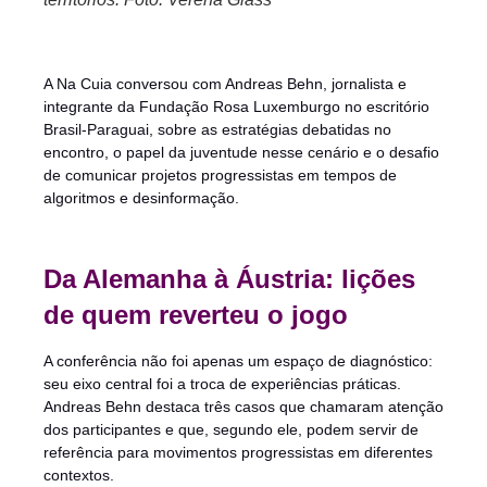
A Na Cuia conversou com Andreas Behn, jornalista e
integrante da Fundação Rosa Luxemburgo no escritório
Brasil-Paraguai, sobre as estratégias debatidas no
encontro, o papel da juventude nesse cenário e o desafio
de comunicar projetos progressistas em tempos de
algoritmos e desinformação.
Da Alemanha à Áustria: lições
de quem reverteu o jogo
A conferência não foi apenas um espaço de diagnóstico:
seu eixo central foi a troca de experiências práticas.
Andreas Behn destaca três casos que chamaram atenção
dos participantes e que, segundo ele, podem servir de
referência para movimentos progressistas em diferentes
contextos.