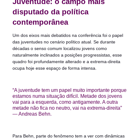
Juventude: o campo mais
disputado da política
contemporânea
Um dos eixos mais debatidos na conferência foi o papel
das juventudes no cenário político atual. Se durante
décadas o senso comum localizou jovens como
naturalmente inclinados a posições progressistas, esse
quadro foi profundamente alterado e a extrema-direita
ocupa hoje esse espaço de forma intensa.
“A juventude tem um papel muito importante porque
estamos numa situação difícil. Metade dos jovens
vai para a esquerda, como antigamente. A outra
metade não fica no neutro, vai na extrema-direita”
— Andreas Behn.
Para Behn, parte do fenômeno tem a ver com dinâmicas