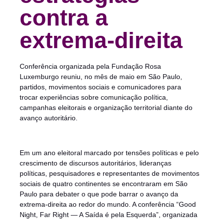
contra a
extrema-direita
Conferência organizada pela Fundação Rosa
Luxemburgo reuniu, no mês de maio em São Paulo,
partidos, movimentos sociais e comunicadores para
trocar experiências sobre comunicação política,
campanhas eleitorais e organização territorial diante do
avanço autoritário.
Em um ano eleitoral marcado por tensões políticas e pelo
crescimento de discursos autoritários, lideranças
políticas, pesquisadores e representantes de movimentos
sociais de quatro continentes se encontraram em São
Paulo para debater o que pode barrar o avanço da
extrema-direita ao redor do mundo. A conferência “Good
Night, Far Right — A Saída é pela Esquerda”, organizada