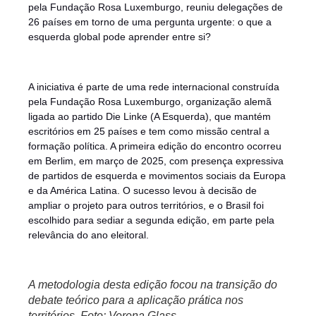
pela Fundação Rosa Luxemburgo, reuniu delegações de
26 países em torno de uma pergunta urgente: o que a
esquerda global pode aprender entre si?
A iniciativa é parte de uma rede internacional construída
pela Fundação Rosa Luxemburgo, organização alemã
ligada ao partido Die Linke (A Esquerda), que mantém
escritórios em 25 países e tem como missão central a
formação política. A primeira edição do encontro ocorreu
em Berlim, em março de 2025, com presença expressiva
de partidos de esquerda e movimentos sociais da Europa
e da América Latina. O sucesso levou à decisão de
ampliar o projeto para outros territórios, e o Brasil foi
escolhido para sediar a segunda edição, em parte pela
relevância do ano eleitoral.
A metodologia desta edição focou na transição do
debate teórico para a aplicação prática nos
territórios. Foto: Verena Glass