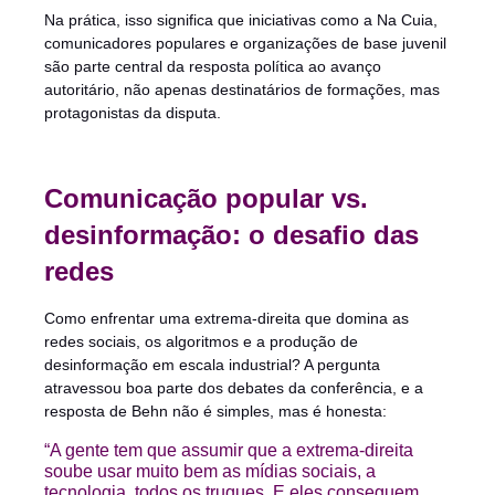
Na prática, isso significa que iniciativas como a Na Cuia,
comunicadores populares e organizações de base juvenil
são parte central da resposta política ao avanço
autoritário, não apenas destinatários de formações, mas
protagonistas da disputa.
Comunicação popular vs.
desinformação: o desafio das
redes
Como enfrentar uma extrema-direita que domina as
redes sociais, os algoritmos e a produção de
desinformação em escala industrial? A pergunta
atravessou boa parte dos debates da conferência, e a
resposta de Behn não é simples, mas é honesta:
“A gente tem que assumir que a extrema-direita
soube usar muito bem as mídias sociais, a
tecnologia, todos os truques. E eles conseguem