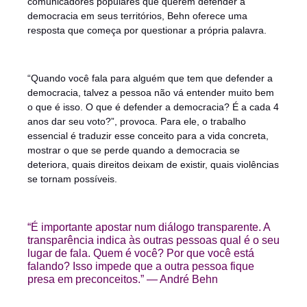
comunicadores populares que querem defender a
democracia em seus territórios, Behn oferece uma
resposta que começa por questionar a própria palavra.
“Quando você fala para alguém que tem que defender a
democracia, talvez a pessoa não vá entender muito bem
o que é isso. O que é defender a democracia? É a cada 4
anos dar seu voto?”, provoca. Para ele, o trabalho
essencial é traduzir esse conceito para a vida concreta,
mostrar o que se perde quando a democracia se
deteriora, quais direitos deixam de existir, quais violências
se tornam possíveis.
“É importante apostar num diálogo transparente. A
transparência indica às outras pessoas qual é o seu
lugar de fala. Quem é você? Por que você está
falando? Isso impede que a outra pessoa fique
presa em preconceitos.” — André Behn