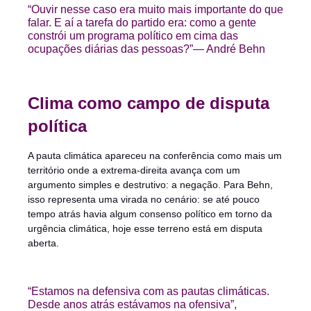
“Ouvir nesse caso era muito mais importante do que
falar. E aí a tarefa do partido era: como a gente
constrói um programa político em cima das
ocupações diárias das pessoas?”— André Behn
Clima como campo de disputa
política
A pauta climática apareceu na conferência como mais um
território onde a extrema-direita avança com um
argumento simples e destrutivo: a negação. Para Behn,
isso representa uma virada no cenário: se até pouco
tempo atrás havia algum consenso político em torno da
urgência climática, hoje esse terreno está em disputa
aberta.
“Estamos na defensiva com as pautas climáticas.
Desde anos atrás estávamos na ofensiva”,