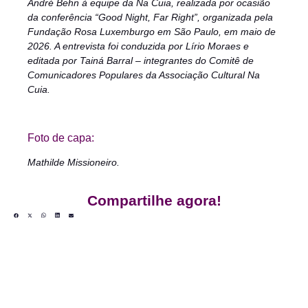
André Behn à equipe da Na Cuia, realizada por ocasião
da conferência “Good Night, Far Right”, organizada pela
Fundação Rosa Luxemburgo em São Paulo, em maio de
2026. A entrevista foi conduzida por Lírio Moraes e
editada por Tainá Barral – integrantes do Comitê de
Comunicadores Populares da Associação Cultural Na
Cuia.
Foto de capa:
Mathilde Missioneiro.
Compartilhe agora!