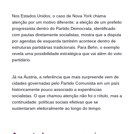
Nos Estados Unidos, o caso de Nova York chama
atenção por um motivo diferente: a eleição de um prefeito
progressista dentro do Partido Democrata, identificado
com pautas diretamente socialistas, mostra que a disputa
por agendas de esquerda também acontece dentro de
estruturas partidárias tradicionais. Para Behn, o exemplo
revela uma possibilidade estratégica que vai além do voto
partidário.
Já na Áustria, a referência que mais surpreende vem de
cidades governadas pelo Partido Comunista em um país
historicamente pouco associado a experiências
socialistas. O que chamou atenção não foi o rótulo, mas a
continuidade: políticas sociais efetivas que se
sustentaram eleitoralmente ao longo do tempo.