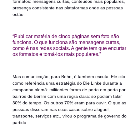
formatos: mensagens curtas, conteúdos mais populares,
presença consistente nas plataformas onde as pessoas
estão.
“Publicar matéria de cinco páginas sem foto não
funciona. O que funciona são mensagens curtas,
como é nas redes sociais. A gente tem que encurtar
os formatos e torná-los mais populares.”
Mas comunicação, para Behn, é também escuta. Ele cita
como referência uma estratégia do Die Linke durante a
campanha alemã: militantes foram de porta em porta por
bairros de Berlim com uma regra clara: só podiam falar
30% do tempo. Os outros 70% eram para ouvir. O que as
pessoas disseram nas suas casas sobre aluguel,
transporte, serviços etc., virou o programa de governo do
partido.