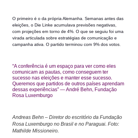
O primeiro é o da própria Alemanha. Semanas antes das
eleições, o Die Linke acumulava previsões negativas,
com projeções em torno de 4%. O que se seguiu foi uma
virada articulada sobre estratégias de comunicação e
campanha ativa. O partido terminou com 9% dos votos.
“A conferência é um espaço para ver como eles
comunicam as pautas, como conseguem ter
sucesso nas eleições e manter esse sucesso.
Queremos que partidos de outros países aprendam
dessas experiências” — André Behn, Fundação
Rosa Luxemburgo
Andreas Behn – Diretor do escritório da Fundação
Rosa Luxemburgo no Brasil e no Paraguai. Foto:
Mathilde Missioneiro.