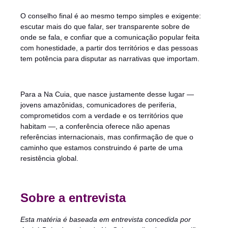
O conselho final é ao mesmo tempo simples e exigente:
escutar mais do que falar, ser transparente sobre de
onde se fala, e confiar que a comunicação popular feita
com honestidade, a partir dos territórios e das pessoas
tem potência para disputar as narrativas que importam.
Para a Na Cuia, que nasce justamente desse lugar —
jovens amazônidas, comunicadores de periferia,
comprometidos com a verdade e os territórios que
habitam —, a conferência oferece não apenas
referências internacionais, mas confirmação de que o
caminho que estamos construindo é parte de uma
resistência global.
Sobre a entrevista
Esta matéria é baseada em entrevista concedida por