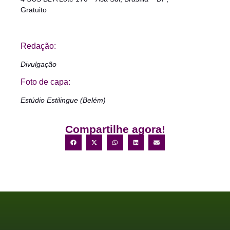
Gratuito
Redação:
Divulgação
Foto de capa:
Estúdio Estilingue (Belém)
Compartilhe agora!