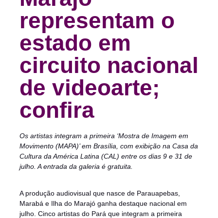
representam o
estado em
circuito nacional
de videoarte;
confira
Os artistas integram a primeira ‘Mostra de Imagem em
Movimento (MAPA)’ em Brasília, com exibição na Casa da
Cultura da América Latina (CAL) entre os dias 9 e 31 de
julho. A entrada da galeria é gratuita.
A produção audiovisual que nasce de Parauapebas,
Marabá e Ilha do Marajó ganha destaque nacional em
julho. Cinco artistas do Pará que integram a primeira