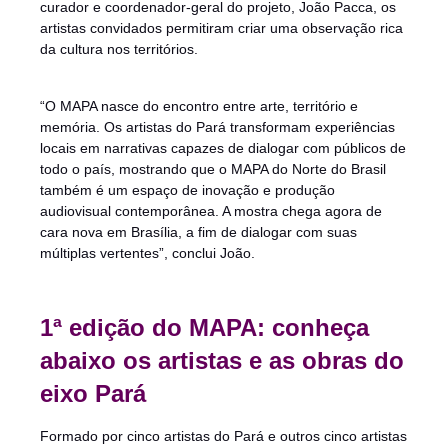
curador e coordenador-geral do projeto, João Pacca, os
artistas convidados permitiram criar uma observação rica
da cultura nos territórios.
“O MAPA nasce do encontro entre arte, território e
memória. Os artistas do Pará transformam experiências
locais em narrativas capazes de dialogar com públicos de
todo o país, mostrando que o MAPA do Norte do Brasil
também é um espaço de inovação e produção
audiovisual contemporânea. A mostra chega agora de
cara nova em Brasília, a fim de dialogar com suas
múltiplas vertentes”, conclui João.
1ª edição do MAPA: conheça
abaixo os artistas e as obras do
eixo Pará
Formado por cinco artistas do Pará e outros cinco artistas