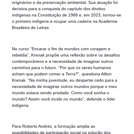
originários e da preservação ambiental. Sua atuação foi
decisiva para a conquista do capítulo dos direitos
indígenas na Constituição de 1988 e, em 2023, tornou-se
o primeiro indígena a ocupar uma cadeira na Academia
Brasileira de Letras.
No curso “Encarar o fim de mundos com coragem e
rebeldia”, Krenak propõe uma reflexão sobre os desafios
contemporâneos e a necessidade de imaginar outros
caminhos para o futuro. “Por que os seres humanos
acham que podem comer a Terra?”, questiona Ailton
Krenak. “Na minha juventude, eu despertei cedo para a
necessidade de imaginar outros mundos porque o meu
mundo estava sendo predado. Como você sonha o
mundo? Assim você incide no mundo”, defende o líder
indígena.
Para Roberto Andrés, a formação amplia as
possibilidades de participação social na solução dos