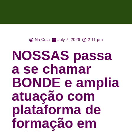
Na Cuia
July 7, 2026
2:11 pm
NOSSAS passa
a se chamar
BONDE e amplia
atuação com
plataforma de
formação em