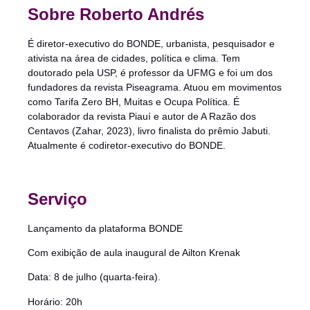
Sobre Roberto Andrés
É diretor-executivo do BONDE, urbanista, pesquisador e
ativista na área de cidades, política e clima. Tem
doutorado pela USP, é professor da UFMG e foi um dos
fundadores da revista Piseagrama. Atuou em movimentos
como Tarifa Zero BH, Muitas e Ocupa Política. É
colaborador da revista Piauí e autor de A Razão dos
Centavos (Zahar, 2023), livro finalista do prêmio Jabuti.
Atualmente é codiretor-executivo do BONDE.
Serviço
Lançamento da plataforma BONDE
Com exibição de aula inaugural de Ailton Krenak
Data: 8 de julho (quarta-feira).
Horário: 20h