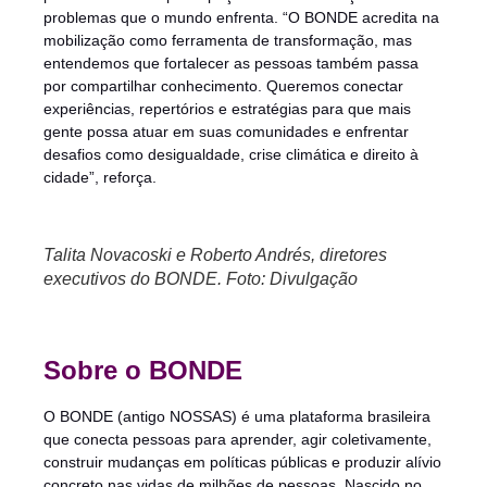
problemas que o mundo enfrenta. “O BONDE acredita na
mobilização como ferramenta de transformação, mas
entendemos que fortalecer as pessoas também passa
por compartilhar conhecimento. Queremos conectar
experiências, repertórios e estratégias para que mais
gente possa atuar em suas comunidades e enfrentar
desafios como desigualdade, crise climática e direito à
cidade”, reforça.
Talita Novacoski e Roberto Andrés, diretores
executivos do BONDE. Foto: Divulgação
Sobre o BONDE
O BONDE (antigo NOSSAS) é uma plataforma brasileira
que conecta pessoas para aprender, agir coletivamente,
construir mudanças em políticas públicas e produzir alívio
concreto nas vidas de milhões de pessoas. Nascido no