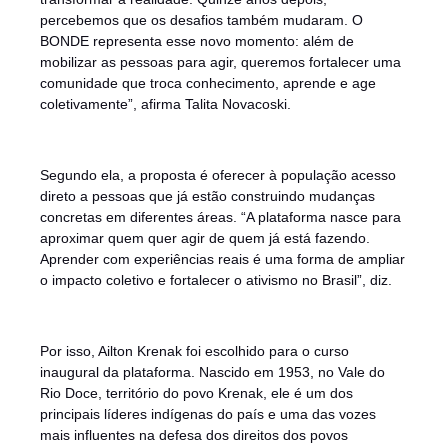
percebemos que os desafios também mudaram. O
BONDE representa esse novo momento: além de
mobilizar as pessoas para agir, queremos fortalecer uma
comunidade que troca conhecimento, aprende e age
coletivamente”, afirma Talita Novacoski.
Segundo ela, a proposta é oferecer à população acesso
direto a pessoas que já estão construindo mudanças
concretas em diferentes áreas. “A plataforma nasce para
aproximar quem quer agir de quem já está fazendo.
Aprender com experiências reais é uma forma de ampliar
o impacto coletivo e fortalecer o ativismo no Brasil”, diz.
Por isso, Ailton Krenak foi escolhido para o curso
inaugural da plataforma. Nascido em 1953, no Vale do
Rio Doce, território do povo Krenak, ele é um dos
principais líderes indígenas do país e uma das vozes
mais influentes na defesa dos direitos dos povos