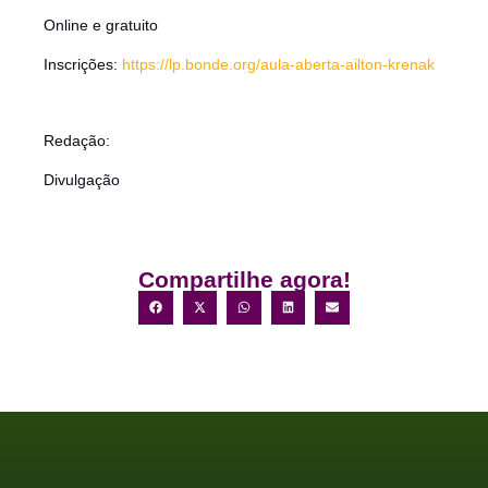
Online e gratuito
Inscrições:
https://lp.bonde.org/aula-aberta-ailton-krenak
Redação:
Divulgação
Compartilhe agora!